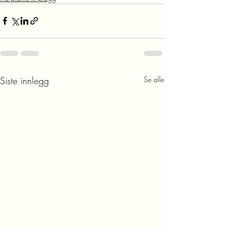
Siste innlegg
Se alle